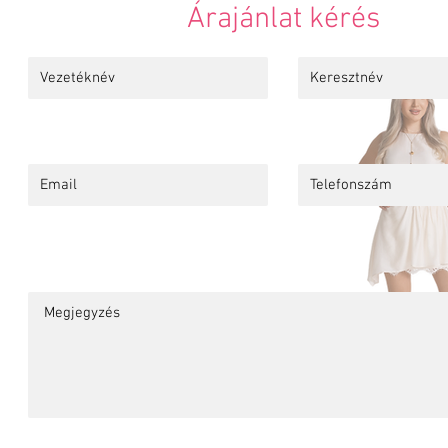
Árajánlat kérés