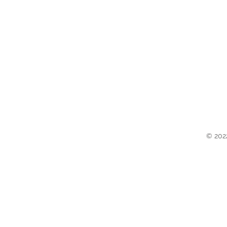
© 202