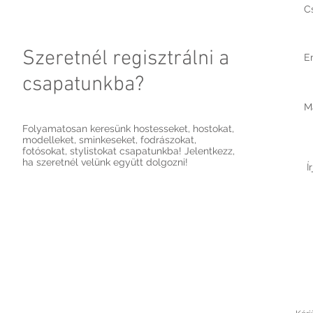
Szeretnél regisztrálni a
csapatunkba?
Folyamatosan keresünk hostesseket, hostokat,
modelleket, sminkeseket, fodrászokat,
fotósokat, stylistokat csapatunkba! Jelentkezz,
ha szeretnél velünk együtt dolgozni!